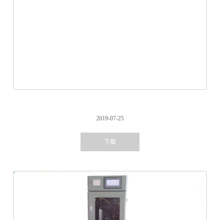
2019-07-25
下载