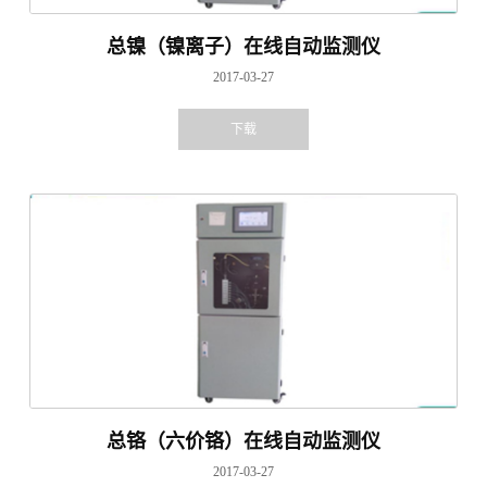
总镍（镍离子）在线自动监测仪
2017-03-27
下载
总铬（六价铬）在线自动监测仪
2017-03-27