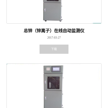
总锌（锌离子）在线自动监测仪
2017-03-27
下载