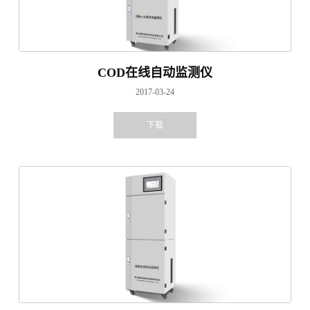
COD在线自动监测仪
2017-03-24
下载