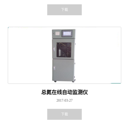
下载
总氮在线自动监测仪
2017-03-27
下载