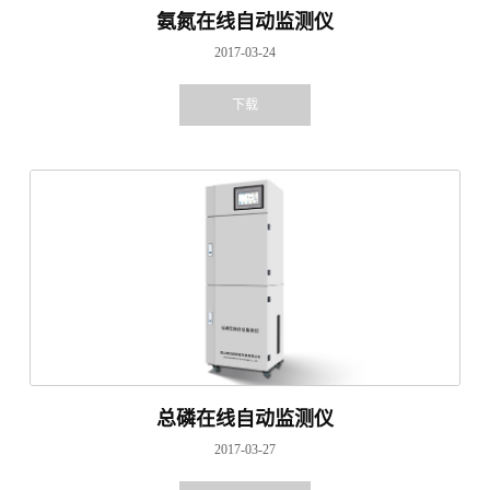
氨氮在线自动监测仪
2017-03-24
下载
总磷在线自动监测仪
2017-03-27