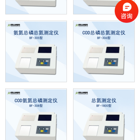
BF-201型COD总磷测
BF-203型 总磷总氮测..
定..
BF-206型氨氮总磷测定..
BF-208型COD氨氮测
定..